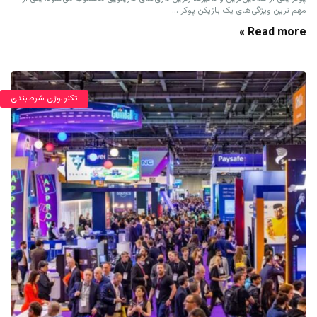
مهم ترین ویژگی‌های یک بازیکن پوکر ...
Read more »
تکنولوژی شرط‌بندی