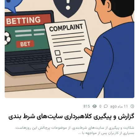
11 ماه ago
0
815
گزارش و پیگیری کلاهبرداری سایت‌های شرط بندی
شکایت و پیگیری از سایت‌های شرط‌بندی، از موضوعات پرچالش این روزهاست.
بسیاری از کاربران پس از مواجهه با ...