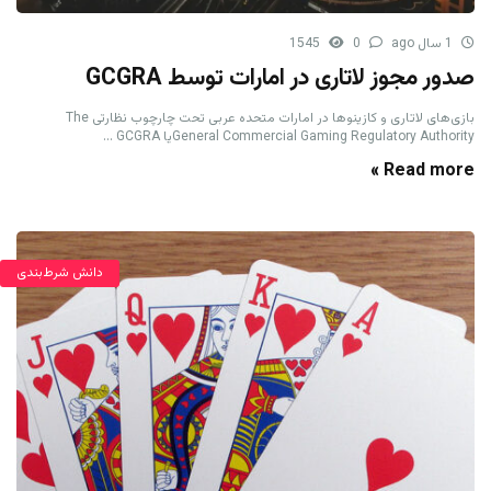
1 سال ago
0
1545
صدور مجوز لاتاری در امارات توسط GCGRA
بازی‌های لاتاری و کازینوها در امارات متحده عربی تحت چارچوب نظارتی The
General Commercial Gaming Regulatory Authorityیا GCGRA ...
Read more »
دانش شرط‌بندی