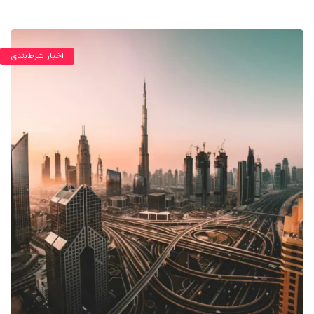
اخبار شرط‌بندی