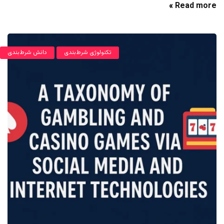
Read more »
تکنولوژی شرط‌بندی
دانش شرط‌بندی