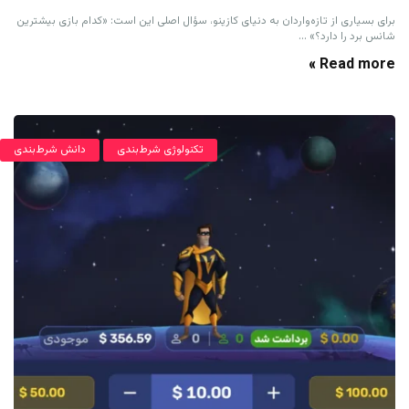
برای بسیاری از تازه‌واردان به دنیای کازینو، سؤال اصلی این است: «کدام بازی بیشترین
شانس برد را دارد؟» ...
Read more »
تکنولوژی شرط‌بندی
دانش شرط‌بندی