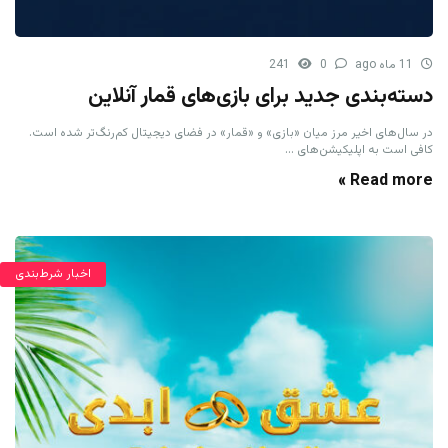
11 ماه ago
0
241
دسته‌بندی جدید برای بازی‌های قمار آنلاین
در سال‌های اخیر مرز میان «بازی» و «قمار» در فضای دیجیتال کم‌رنگ‌تر شده است.
کافی است به اپلیکیشن‌های ...
Read more »
اخبار شرط‌بندی