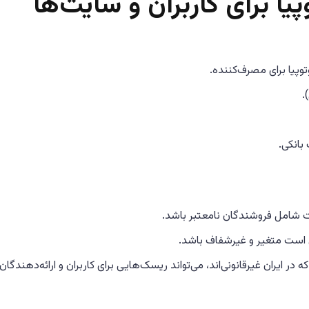
یا برای کاربران و سایت‌ها
پیا برای مصرف‌کننده.
.
 بانکی.
 شامل فروشندگان نامعتبر باشد.
 است متغیر و غیرشفاف باشد.
ر ایران غیرقانونی‌اند، می‌تواند ریسک‌هایی برای کاربران و ارائه‌دهندگان