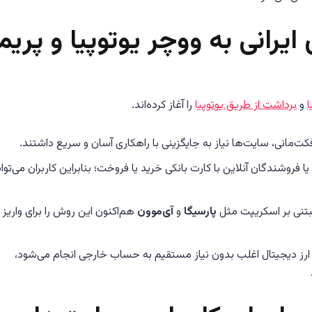
یرانی به ووچر یوتوپیا و پریم
ا
و
برداشت از طریق یوتوپیا
را آغاز کرده‌اند.
انی، سایت‌ها نیاز به جایگزینی با راهکاری آسان و سریع داشتند.
یا فروشندگان آنلاین با کارت بانکی خرید یا فروخت؛ بنابراین کاربران می‌توان
بتنی بر اسکریپت مثل
پارسیگا
و
آی‌موون
هم‌اکنون این روش را برای واریز 
ز دیجیتال اغلب بدون نیاز مستقیم به حساب خارجی انجام می‌شود،