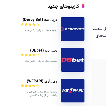
کازینوهای جدید
دربی بت (Derby Bet)
ل شدند.
سایت مشابه وان ایکس بت
خت‌های
دیبی بت (DBbet)
سایت مشابه وان ایکس بت
وی پاری (WEPARI)
سایت شرط بندی خارجی با
پشتیبانی از زبان فارسی