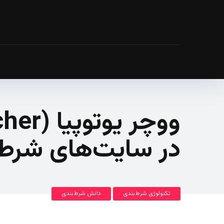
در سایت‌های شرط‌ب
تکنولوژی شرط‌بندی
دانش شرط‌بندی