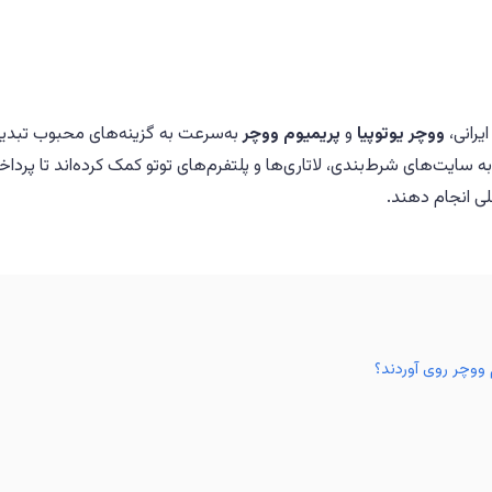
یرانی،
ووچر یوتوپیا
و
پریمیوم ووچر
به‌سرعت به گزینه‌های محبوب تبدی
ه سایت‌های شرط‌بندی، لاتاری‌ها و پلتفرم‌های توتو کمک کرده‌اند تا پردا
للی انجام دهند.
 ووچر روی آوردند؟