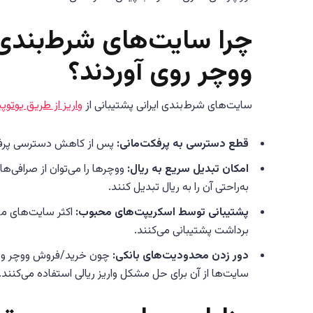
چرا سایت‌های شرط‌بندی ا
ووچر روی آوردند؟
سایت‌های شرط‌بندی ایرانی پشتیبانی از
واریز از طریق یوتوپی
قطع دسترسی به پرفکت‌مانی:
پس از کاهش دسترسی پرفکت‌م
امکان تبدیل سریع به ریال:
ووچرها را می‌توان از صرافی‌ها 
به‌راحتی آن را به ریال تبدیل کنند.
پشتیبانی توسط اسکریپت‌های محبوب:
اکثر سایت‌های م
برداشت پشتیبانی می‌کنند.
دور زدن محدودیت‌های بانکی:
چون خرید/فروش ووچر و ار
سایت‌ها از آن برای حل مشکل واریز ریالی استفاده می‌کنند.