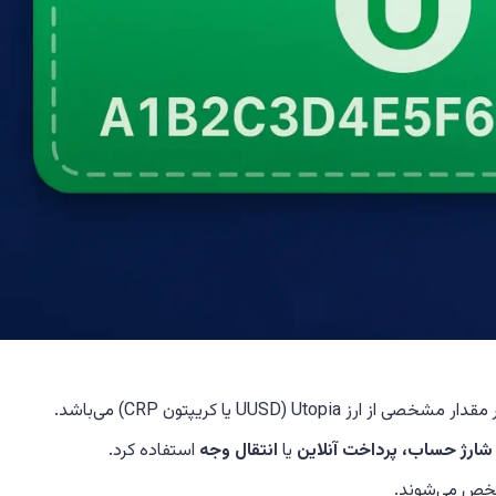
شارژ حساب، پرداخت آنلاین
یا
انتقال وجه
استفاده کرد.