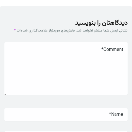
دیدگاهتان را بنویسید
نشانی ایمیل شما منتشر نخواهد شد.
بخش‌های موردنیاز علامت‌گذاری شده‌اند
*