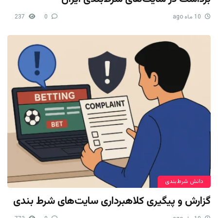
10 ماه ago
0
237
دانش شرط‌بندی
گزارش و پیگیری کلاهبرداری سایت‌های شرط بندی