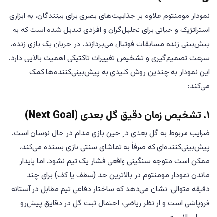
نمودار مومنتوم علاوه بر جذابیت‌های بصری برای بینندگان، به ابزاری
استراتژیک و حیاتی برای تحلیل‌گران و افرادی تبدیل شده است که به
پیش‌بینی زنده مسابقات فوتبال می‌پردازند. در جریان یک بازی زنده،
سرعت تصمیم‌گیری و تشخیص تغییرات تاکتیکی اهمیت بالایی دارد.
این نمودار به چندین روش کلیدی به پیش‌بینی‌کننده‌ها کمک
می‌کند:
۱. تشخیص زمان دقیق گل بعدی (Next Goal)
ضرایب مربوط به گل بعدی در حین بازی مدام در حال نوسان است.
پیش‌بینی‌کننده‌ای که صرفاً به تماشای سنتی بازی بسنده می‌کند،
ممکن است متوجه سنگینی واقعی فشار یک تیم نشود. اما پایدار
ماندن نمودار مومنتوم در بالاترین حد (سقف یا کف) برای چند
دقیقه متوالی، نشان می‌دهد که ساختار دفاعی تیم مقابل در آستانه
فروپاشی است و از نظر ریاضی، احتمال ثبت گل در دقایق پیش‌رو