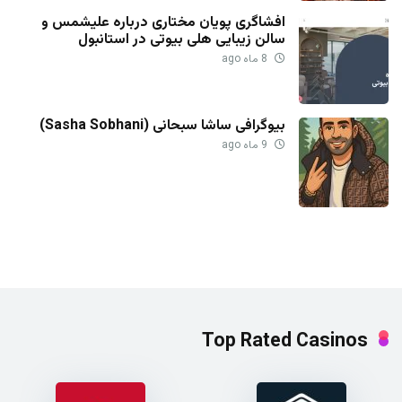
افشاگری پویان مختاری درباره علیشمس و
سالن زیبایی هلی بیوتی در استانبول
8 ماه ago
بیوگرافی ساشا سبحانی (Sasha Sobhani)
9 ماه ago
Top Rated Casinos