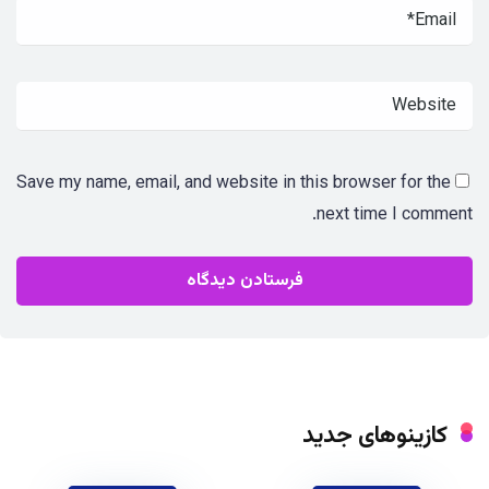
Save my name, email, and website in this browser for the
next time I comment.
کازینوهای جدید