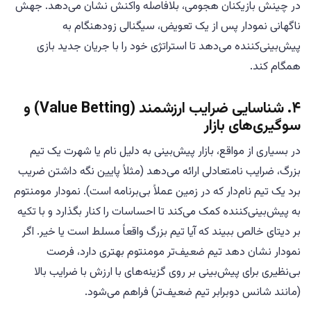
در چینش بازیکنان هجومی، بلافاصله واکنش نشان می‌دهد. جهش
ناگهانی نمودار پس از یک تعویض، سیگنالی زودهنگام به
پیش‌بینی‌کننده می‌دهد تا استراتژی خود را با جریان جدید بازی
همگام کند.
۴. شناسایی ضرایب ارزشمند (Value Betting) و
سوگیری‌های بازار
در بسیاری از مواقع، بازار پیش‌بینی به دلیل نام یا شهرت یک تیم
بزرگ، ضرایب نامتعادلی ارائه می‌دهد (مثلاً پایین نگه داشتن ضریب
برد یک تیم نام‌دار که در زمین عملاً بی‌برنامه است). نمودار مومنتوم
به پیش‌بینی‌کننده کمک می‌کند تا احساسات را کنار بگذارد و با تکیه
بر دیتای خالص ببیند که آیا تیم بزرگ واقعاً مسلط است یا خیر. اگر
نمودار نشان دهد تیم ضعیف‌تر مومنتوم بهتری دارد، فرصت
بی‌نظیری برای پیش‌بینی بر روی گزینه‌های با ارزش با ضرایب بالا
(مانند شانس دوبرابر تیم ضعیف‌تر) فراهم می‌شود.