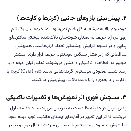
بسیار بالاست.
۲. پیش‌بینی بازارهای جانبی (کرنرها و کارت‌ها)
مومنتوم بالا همیشه به گل ختم نمی‌شود، اما خیمه زدن یک تیم
روی دروازه حریف به معنای شوت‌های بلاک‌شده بیشتر، سانترهای
پیاپی و در نتیجه افزایش چشمگیر تعداد کرنرهاست. همچنین،
مدافعانی که زیر فشار سنگین مومنتوم حریف قرار دارند، بیشتر
مجبور به خطاهای تاکتیکی و خشن می‌شوند. تحلیل‌گران حرفه‌ای با
رصد شیب صعودی مومنتوم، گزینه‌هایی مانند «آور (Over) کرنر» یا
«کارت زرد بعدی» را با دقت بالایی پیش‌بینی می‌کنند.
۳. سنجش فوری اثر تعویض‌ها و تغییرات تاکتیکی
وقتی مربی در دقیقه ۶۰ دست به تعویض می‌زند، چند دقیقه طول
می‌کشد تا اثر این تغییر در آمارهای ایستای مالکیت توپ دیده شود.
اما هوش مصنوعی مومنتوم با رصد آنی سرعت انتقال توپ و تغییر