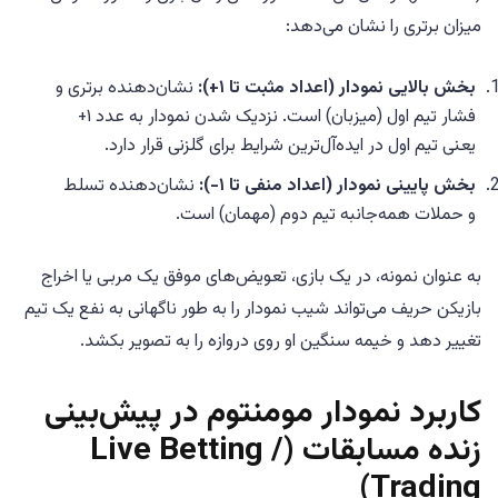
میزان برتری را نشان می‌دهد:
بخش بالایی نمودار (اعداد مثبت تا ۱+):
نشان‌دهنده برتری و
فشار تیم اول (میزبان) است. نزدیک شدن نمودار به عدد ۱+
یعنی تیم اول در ایده‌آل‌ترین شرایط برای گلزنی قرار دارد.
بخش پایینی نمودار (اعداد منفی تا ۱-):
نشان‌دهنده تسلط
و حملات همه‌جانبه تیم دوم (مهمان) است.
به عنوان نمونه، در یک بازی، تعویض‌های موفق یک مربی یا اخراج
بازیکن حریف می‌تواند شیب نمودار را به طور ناگهانی به نفع یک تیم
تغییر دهد و خیمه سنگین او روی دروازه را به تصویر بکشد.
کاربرد نمودار مومنتوم در پیش‌بینی
زنده مسابقات (Live Betting /
Trading)