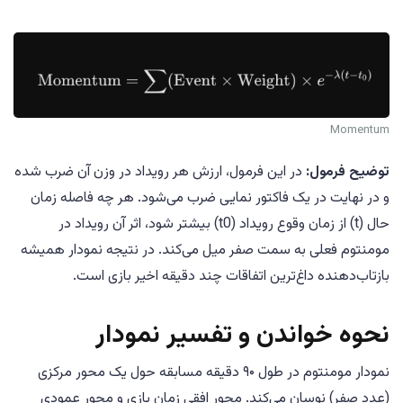
Momentum
توضیح فرمول:
در این فرمول، ارزش هر رویداد در وزن آن ضرب شده
و در نهایت در یک فاکتور نمایی ضرب می‌شود. هر چه فاصله زمان
حال (t) از زمان وقوع رویداد (t0) بیشتر شود، اثر آن رویداد در
مومنتوم فعلی به سمت صفر میل می‌کند. در نتیجه نمودار همیشه
بازتاب‌دهنده داغ‌ترین اتفاقات چند دقیقه اخیر بازی است.
نحوه خواندن و تفسیر نمودار
نمودار مومنتوم در طول ۹۰ دقیقه مسابقه حول یک محور مرکزی
(عدد صفر) نوسان می‌کند. محور افقی زمان بازی و محور عمودی