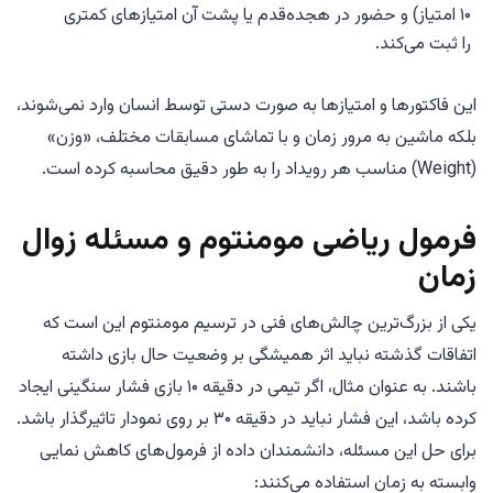
۱۰ امتیاز) و حضور در هجده‌قدم یا پشت آن امتیازهای کمتری
را ثبت می‌کند.
این فاکتورها و امتیازها به صورت دستی توسط انسان وارد نمی‌شوند،
بلکه ماشین به مرور زمان و با تماشای مسابقات مختلف، «وزن»
(Weight) مناسب هر رویداد را به طور دقیق محاسبه کرده است.
فرمول ریاضی مومنتوم و مسئله زوال
زمان
یکی از بزرگ‌ترین چالش‌های فنی در ترسیم مومنتوم این است که
اتفاقات گذشته نباید اثر همیشگی بر وضعیت حال بازی داشته
باشند. به عنوان مثال، اگر تیمی در دقیقه ۱۰ بازی فشار سنگینی ایجاد
کرده باشد، این فشار نباید در دقیقه ۳۰ بر روی نمودار تاثیرگذار باشد.
برای حل این مسئله، دانشمندان داده از فرمول‌های کاهش نمایی
وابسته به زمان استفاده می‌کنند: