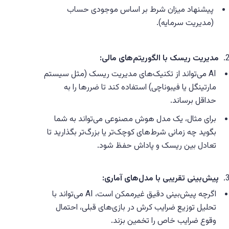
پیشنهاد میزان شرط بر اساس موجودی حساب
(مدیریت سرمایه).
مدیریت ریسک با الگوریتم‌های مالی:
AI می‌تواند از تکنیک‌های مدیریت ریسک (مثل سیستم
مارتینگل یا فیبوناچی) استفاده کند تا ضررها را به
حداقل برساند.
برای مثال، یک مدل هوش مصنوعی می‌تواند به شما
بگوید چه زمانی شرط‌های کوچک‌تر یا بزرگ‌تر بگذارید تا
تعادل بین ریسک و پاداش حفظ شود.
پیش‌بینی تقریبی با مدل‌های آماری:
اگرچه پیش‌بینی دقیق غیرممکن است، AI می‌تواند با
تحلیل توزیع ضرایب کرش در بازی‌های قبلی، احتمال
وقوع ضرایب خاص را تخمین بزند.