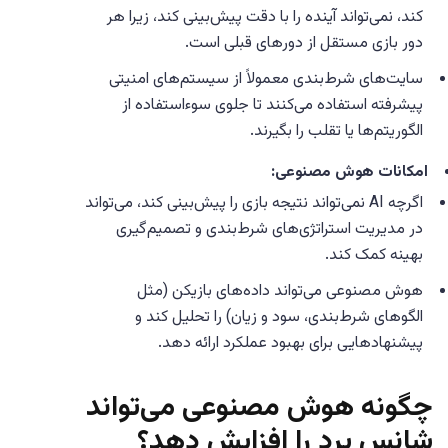
کند، نمی‌تواند آینده را با دقت پیش‌بینی کند، زیرا هر
دور بازی مستقل از دورهای قبلی است.
سایت‌های شرط‌بندی معمولاً از سیستم‌های امنیتی
پیشرفته استفاده می‌کنند تا جلوی سوءاستفاده از
الگوریتم‌ها یا تقلب را بگیرند.
امکانات هوش مصنوعی:
اگرچه AI نمی‌تواند نتیجه بازی را پیش‌بینی کند، می‌تواند
در مدیریت استراتژی‌های شرط‌بندی و تصمیم‌گیری
بهینه کمک کند.
هوش مصنوعی می‌تواند داده‌های بازیکن (مثل
الگوهای شرط‌بندی، سود و زیان) را تحلیل کند و
پیشنهادهایی برای بهبود عملکرد ارائه دهد.
چگونه هوش مصنوعی می‌تواند
شانس برد را افزایش دهد؟