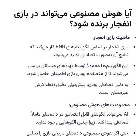
آیا هوش مصنوعی می‌تواند در بازی
انفجار برنده شود؟
ماهیت بازی انفجار:
بازی انفجار بر اساس الگوریتم‌های RNG کار می‌کند که
نتایج آن به‌صورت تصادفی تولید می‌شوند.
این الگوریتم‌ها معمولاً توسط نهادهای مستقل بررسی
می‌شوند تا از منصفانه بودن بازی اطمینان حاصل شود.
به دلیل تصادفی بودن، پیش‌بینی دقیق نقطه کرش
غیرممکن است.
محدودیت‌های هوش مصنوعی:
AI نمی‌تواند الگوهای قابل اعتمادی در داده‌های کاملاً
تصادفی پیدا کند، زیرا چنین الگوهایی وجود ندارند.
حتی اگر هوش مصنوعی داده‌های تاریخی بازی را تحلیل