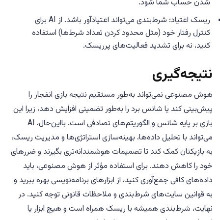
شدن حساب شما شود.
ریسک اعتیاد: شرط‌بندی می‌تواند اعتیادآور باشد. از AI برای
کنترل رفتار خود (مثل محدود کردن تعداد شرط‌ها) استفاده
کنید، نه برای تشدید فعالیت‌های پرریسک.
نتیجه‌گیری
هوش مصنوعی نمی‌تواند به‌طور مستقیم نتیجه بازی انفجار را
پیش‌بینی کند یا شانس برد را به‌طور تضمینی افزایش دهد، زیرا این
بازی بر پایه شانس و الگوریتم‌های تصادفی است. بااین‌حال، AI
می‌تواند با تحلیل داده‌ها، بهینه‌سازی استراتژی‌ها و مدیریت ریسک،
به بازیکنان کمک کند تا تصمیمات هوشمندانه‌تری بگیرند و ضررهای
خود را کاهش دهند. برای استفاده مؤثر از هوش مصنوعی، باید
داده‌های کافی جمع‌آوری کنید، از ابزارهای برنامه‌نویسی بهره ببرید و
به قوانین سایت‌های شرط‌بندی و ملاحظات قانونی توجه کنید. در
نهایت، شرط‌بندی همیشه با ریسک همراه است و هیچ ابزار یا