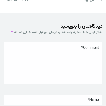
1 سال ago
0
370
دیدگاهتان را بنویسید
نشانی ایمیل شما منتشر نخواهد شد.
بخش‌های موردنیاز علامت‌گذاری شده‌اند
*