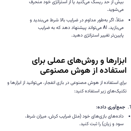
بیش از حد ریسک می‌کنید یا از استراتژی خود منحرف
می‌شوید.
مثلاً، اگر به‌طور مداوم در ضرایب بالا شرط می‌بندید و
می‌بازید، AI می‌تواند پیشنهاد دهد که به ضرایب
پایین‌تر تغییر استراتژی دهید.
ابزارها و روش‌های عملی برای
استفاده از هوش مصنوعی
برای استفاده از هوش مصنوعی در بازی انفجار، می‌توانید از ابزارها و
تکنیک‌های زیر استفاده کنید:
جمع‌آوری داده:
داده‌های بازی‌های خود (مثل ضرایب کرش، میزان شرط،
سود و زیان) را ثبت کنید.