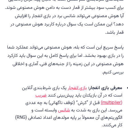
برای کسب سود بیشتر از قمار دست به دامن هوش مصنوعی شوند.
آیا هوش مصنوعی می‌تواند شانس برد در بازی انفجار را افزایش
دهد؟ این ممکن است یک سوال درباره کاربرد هوش مصنوعی در
قمار باشد.
پاسخ سریع این است که بله، هوش مصنوعی می‌تواند عملکرد شما
را در بازی بهبود بخشد. اما برای پاسخ کامل به این سوال باید کارکرد
هوش مصنوعی در این زمینه را از جنبه‌های فنی، آماری و اخلاقی
بررسی کنیم.
معرفی بازی انفجار:
بازی انفجار
یک بازی شرط‌بندی آنلاین
است که در آن بازیکنان باید پیش‌بینی کنند
ضریب
(multiplier)
قبل از “کرش” (توقف ناگهانی) به چه عددی
می‌رسد. این بازی به شدت به
شانس
وابسته است و
الگوریتم‌های آن معمولاً بر پایه مولدهای اعداد تصادفی (RNG)
کار می‌کنند.