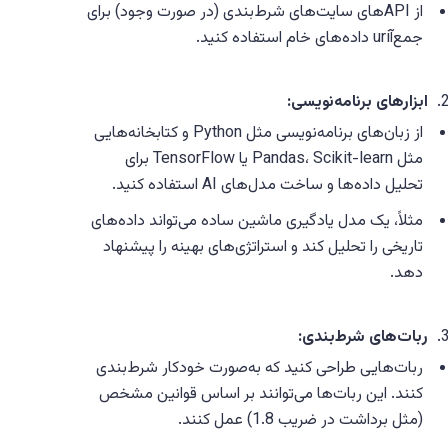
از APIهای سایت‌های شرط‌بندی (در صورت وجود) برای
جمع‌آuri داده‌های خام استفاده کنید.
ابزارهای برنامه‌نویسی:
از زبان‌های برنامه‌نویسی مثل Python و کتابخانه‌هایی
مثل Pandas، Scikit-learn یا TensorFlow برای
تحلیل داده‌ها و ساخت مدل‌های AI استفاده کنید.
مثلاً، یک مدل یادگیری ماشین ساده می‌تواند داده‌های
تاریخی را تحلیل کند و استراتژی‌های بهینه را پیشنهاد
دهد.
ربات‌های شرط‌بندی:
ربات‌هایی طراحی کنید که به‌صورت خودکار شرط‌بندی
کنند. این ربات‌ها می‌توانند بر اساس قوانین مشخص
(مثل برداشت در ضریب 1.8) عمل کنند.