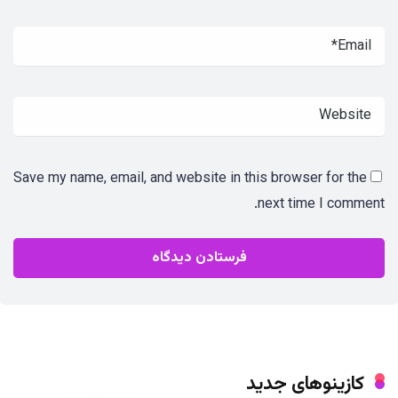
Save my name, email, and website in this browser for the
next time I comment.
کازینوهای جدید