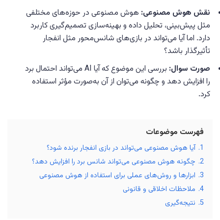
نقش هوش مصنوعی:
هوش مصنوعی در حوزه‌های مختلفی
مثل پیش‌بینی، تحلیل داده و بهینه‌سازی تصمیم‌گیری کاربرد
دارد. اما آیا می‌تواند در بازی‌های شانس‌محور مثل انفجار
تأثیرگذار باشد؟
صورت سوال:
بررسی این موضوع که آیا AI می‌تواند احتمال برد
را افزایش دهد و چگونه می‌توان از آن به‌صورت مؤثر استفاده
کرد.
فهرست موضوعات
1.
آیا هوش مصنوعی می‌تواند در بازی انفجار برنده شود؟
2.
چگونه هوش مصنوعی می‌تواند شانس برد را افزایش دهد؟
3.
ابزارها و روش‌های عملی برای استفاده از هوش مصنوعی
4.
ملاحظات اخلاقی و قانونی
5.
نتیجه‌گیری