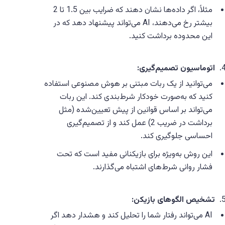
مثلاً، اگر داده‌ها نشان دهند که ضرایب بین 1.5 تا 2
بیشتر رخ می‌دهند، AI می‌تواند پیشنهاد دهد که در
این محدوده برداشت کنید.
اتوماسیون تصمیم‌گیری:
می‌توانید از یک ربات مبتنی بر هوش مصنوعی استفاده
کنید که به‌صورت خودکار شرط‌بندی کند. این ربات
می‌تواند بر اساس قوانین از پیش تعیین‌شده (مثل
برداشت در ضریب 2) عمل کند و از تصمیم‌گیری
احساسی جلوگیری کند.
این روش به‌ویژه برای بازیکنانی مفید است که تحت
فشار روانی شرط‌های اشتباه می‌گذارند.
تشخیص الگوهای بازیکن:
AI می‌تواند رفتار شما را تحلیل کند و هشدار دهد اگر