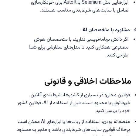
ابزارهایی مثل Selenium یا AutoIt برای خودکارسازی
تعامل با سایت‌های شرط‌بندی مناسب هستند.
مشاوره با متخصصان AI:
اگر دانش برنامه‌نویسی ندارید، با متخصصان هوش
مصنوعی همکاری کنید تا مدل‌های سفارشی برای شما
طراحی کنند.
ملاحظات اخلاقی و قانونی
قوانین محلی: در بسیاری از کشورها، شرط‌بندی آنلاین
غیرقانونی یا محدود است. قبل از استفاده از AI، قوانین کشور
خود را بررسی کنید.
منصفانه بودن: استفاده از ربات‌ها یا ابزارهای AI ممکن است
برخلاف قوانین سایت‌های شرط‌بندی باشد و منجر به مسدود