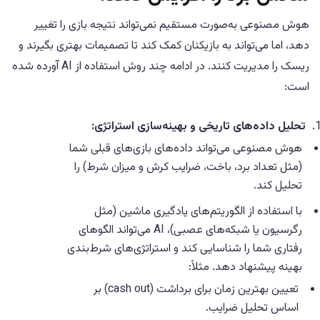
هوش مصنوعی به‌صورت مستقیم نمی‌تواند نتیجه بازی را تغییر
دهد، اما می‌تواند به بازیکنان کمک کند تا تصمیمات بهتری بگیرند و
ریسک را مدیریت کنند. در ادامه چند روش استفاده از AI آورده شده
است:
تحلیل داده‌های تاریخی و بهینه‌سازی استراتژی:
هوش مصنوعی می‌تواند داده‌های بازی‌های قبلی شما
(مثل تعداد برد، باخت، ضرایب کرش و میزان شرط) را
تحلیل کند.
با استفاده از الگوریتم‌های یادگیری ماشین (مثل
رگرسیون یا شبکه‌های عصبی)، AI می‌تواند الگوهای
رفتاری شما را شناسایی کند و استراتژی‌های شرط‌بندی
بهینه پیشنهاد دهد. مثلاً:
تعیین بهترین زمان برای برداشت (cash out) بر
اساس تحلیل ضرایب.