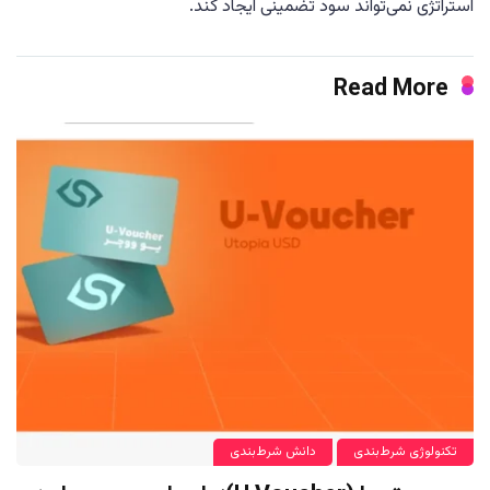
استراتژی نمی‌تواند سود تضمینی ایجاد کند.
Read More
تکنولوژی شرط‌بندی
دانش شرط‌بندی