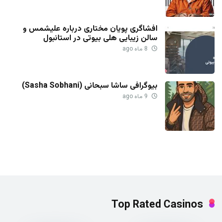
افشاگری پویان مختاری درباره علیشمس و
سالن زیبایی هلی بیوتی در استانبول
8 ماه ago
بیوگرافی ساشا سبحانی (Sasha Sobhani)
9 ماه ago
Top Rated Casinos