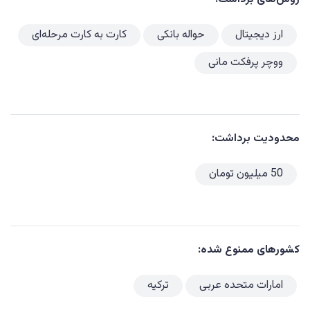
ارز دیجیتال
حواله بانکی
کارت به کارت مرحله‌ای
ووچر پرفکت مانی
محدودیت برداشت:
50 میلیون تومان
کشورهای ممنوع شده:
امارات متحده عربی
ترکیه