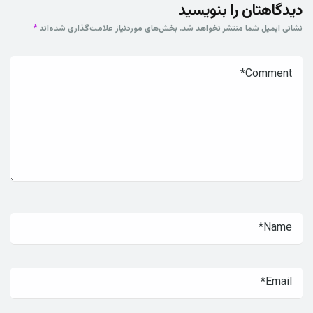
دیدگاهتان را بنویسید
نشانی ایمیل شما منتشر نخواهد شد.
بخش‌های موردنیاز علامت‌گذاری شده‌اند
*