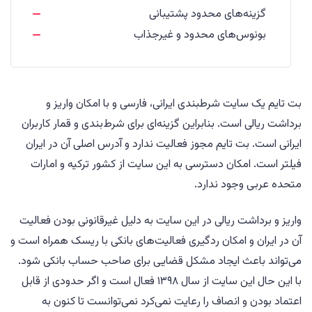
گزینه‌های محدود پشتیبانی
بونوس‌های محدود و غیرجذاب
بت تایم یک سایت شرطبندی ایرانی، فارسی و با امکان واریز و
برداشت ریالی است. بنابراین گزینه‌ای برای شرط‌بندی و قمار کاربران
ایرانی است. بت تایم مجوز فعالیت ندارد و آدرس اصلی آن در ایران
فیلتر است. امکان دسترسی به این سایت از کشور ترکیه و امارات
متحده عربی وجود ندارد.
واریز و برداشت ریالی در این سایت به دلیل غیرقانونی بودن فعالیت
آن در ایران و امکان ردگیری فعالیت‌های بانکی با ریسک همراه است و
می‌تواند باعث ایجاد مشکل قضایی برای صاحب حساب بانکی شود.
با این حال این سایت از سال ۱۳۹۸ فعال است و اگر حدودی از قابل
اعتماد بودن و انصاف را رعایت نمی‌کرد نمی‌توانست تا کنون به