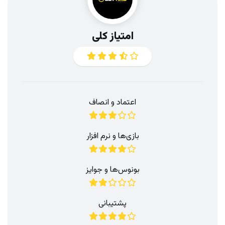
امتیاز کلی
اعتماد و انصاف
بازی‌ها و نرم افزار
بونوس‌ها و جوایز
پشتیبانی