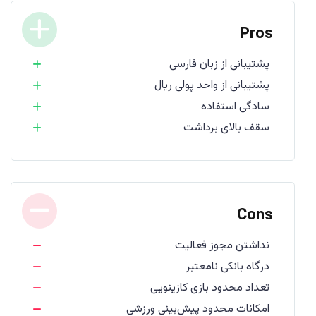
Pros
پشتیبانی از زبان فارسی
پشتیبانی از واحد پولی ریال
سادگی استفاده
سقف بالای برداشت
Cons
نداشتن مجوز فعالیت
درگاه بانکی نامعتبر
تعداد محدود بازی کازینویی
امکانات محدود پیش‌بینی ورزشی