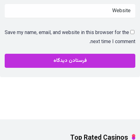
Save my name, email, and website in this browser for the
next time I comment.
Top Rated Casinos