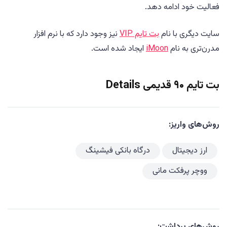
فعالیت خود ادامه دهد.
سایت دیگری با نام
بت تایم VIP
نیز وجود دارد که با نرم افزار
مدرن‌تری به نام
iMoon
ایجاد شده است.
بت تایم ۹۰ قدیمی Details
روش‌های واریز:
ارز دیجیتال
درگاه بانکی فیشینگ
ووچر پرفکت مانی
روش‌های برداشت: