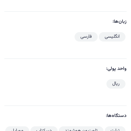
زبان‌ها:
انگلیسی
فارسی
واحد پولی:
ریال
دستگاه‌ها:
تبلت
تلویزیون هوشمند
دسکتاپ
موبایل