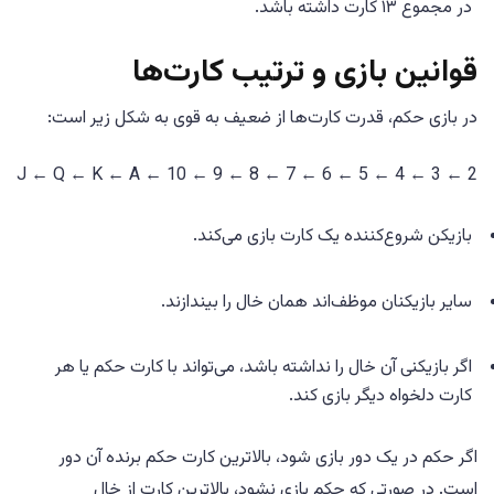
در مجموع ۱۳ کارت داشته باشد.
قوانین بازی و ترتیب کارت‌ها
در بازی حکم، قدرت کارت‌ها از ضعیف به قوی به شکل زیر است:
2 ← 3 ← 4 ← 5 ← 6 ← 7 ← 8 ← 9 ← 10 ← J ← Q ← K ← A
بازیکن شروع‌کننده یک کارت بازی می‌کند.
سایر بازیکنان موظف‌اند همان خال را بیندازند.
اگر بازیکنی آن خال را نداشته باشد، می‌تواند با کارت حکم یا هر
کارت دلخواه دیگر بازی کند.
اگر حکم در یک دور بازی شود، بالاترین کارت حکم برنده آن دور
است. در صورتی که حکم بازی نشود، بالاترین کارت از خال