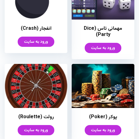
مهمانی تاس (Dice
انفجار (Crash)
Party)
ورود به سایت
ورود به سایت
پوکر (Poker)
رولت (Roulette)
ورود به سایت
ورود به سایت