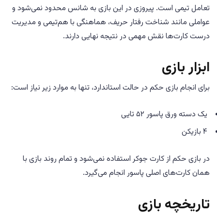
تعامل تیمی است. پیروزی در این بازی به شانس محدود نمی‌شود و
عواملی مانند شناخت رفتار حریف، هماهنگی با هم‌تیمی و مدیریت
درست کارت‌ها نقش مهمی در نتیجه نهایی دارند.
ابزار بازی
برای انجام بازی حکم در حالت استاندارد، تنها به موارد زیر نیاز است:
یک دسته ورق پاسور ۵۲ تایی
۴ بازیکن
در بازی حکم از کارت جوکر استفاده نمی‌شود و تمام روند بازی با
همان کارت‌های اصلی پاسور انجام می‌گیرد.
تاریخچه بازی