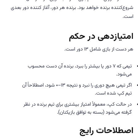
شروع‌کننده برنده خواهد بود. برنده هر دور، آغاز کننده دور بعدی
است.
امتیازدهی در حکم
هر دست از بازی شامل ۱۳ دور است.
تیمی که ۷ دور یا بیشتر را ببرد، برنده آن دست محسوب
می‌شود.
اگر تیمی هیچ دوری را نبرد و نتیجه ۱۳–۰ شود، اصطلاحاً آن
تیم کپ شده است.
در حالت کپ، معمولاً امتیاز بیشتری برای تیم برنده در نظر
گرفته می‌شود (بسته به توافق بازیکنان).
اصطلاحات رایج