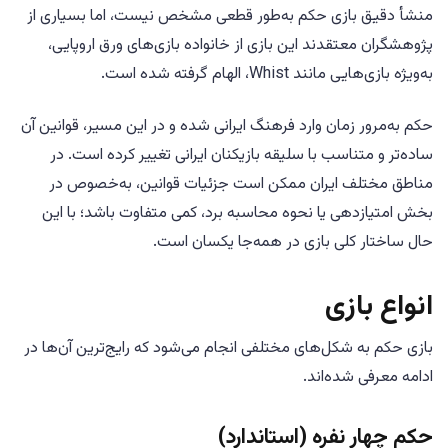
منشأ دقیق بازی حکم به‌طور قطعی مشخص نیست، اما بسیاری از
پژوهشگران معتقدند این بازی از خانواده بازی‌های ورق اروپایی،
به‌ویژه بازی‌هایی مانند Whist، الهام گرفته شده است.
حکم به‌مرور زمان وارد فرهنگ ایرانی شده و در این مسیر، قوانین آن
ساده‌تر و متناسب با سلیقه بازیکنان ایرانی تغییر کرده است. در
مناطق مختلف ایران ممکن است جزئیات قوانین، به‌خصوص در
بخش امتیازدهی یا نحوه محاسبه برد، کمی متفاوت باشد؛ با این
حال ساختار کلی بازی در همه‌جا یکسان است.
انواع بازی
بازی حکم به شکل‌های مختلفی انجام می‌شود که رایج‌ترین آن‌ها در
ادامه معرفی شده‌اند.
حکم چهار نفره (استاندارد)