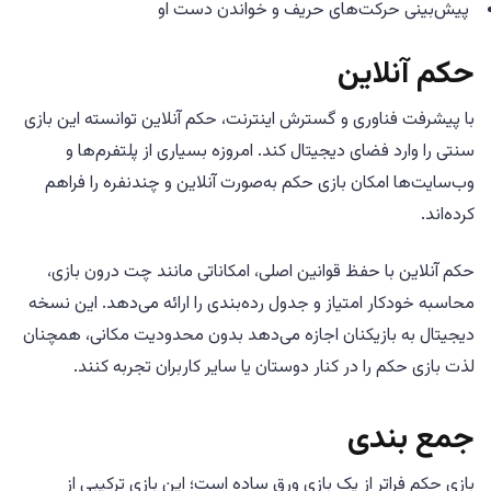
پیش‌بینی حرکت‌های حریف و خواندن دست او
حکم آنلاین
با پیشرفت فناوری و گسترش اینترنت، حکم آنلاین توانسته این بازی
سنتی را وارد فضای دیجیتال کند. امروزه بسیاری از پلتفرم‌ها و
وب‌سایت‌ها امکان بازی حکم به‌صورت آنلاین و چندنفره را فراهم
کرده‌اند.
حکم آنلاین با حفظ قوانین اصلی، امکاناتی مانند چت درون بازی،
محاسبه خودکار امتیاز و جدول رده‌بندی را ارائه می‌دهد. این نسخه
دیجیتال به بازیکنان اجازه می‌دهد بدون محدودیت مکانی، همچنان
لذت بازی حکم را در کنار دوستان یا سایر کاربران تجربه کنند.
جمع بندی
بازی حکم فراتر از یک بازی ورق ساده است؛ این بازی ترکیبی از