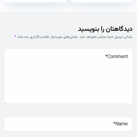
دیدگاهتان را بنویسید
نشانی ایمیل شما منتشر نخواهد شد.
بخش‌های موردنیاز علامت‌گذاری شده‌اند
*