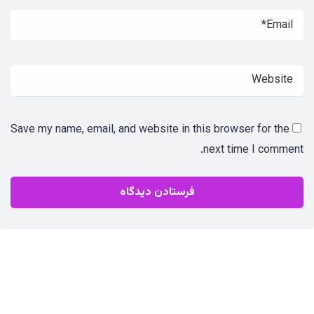
Save my name, email, and website in this browser for the
next time I comment.