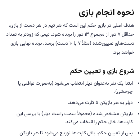
نحوه انجام بازی
هدف اصلی در بازی حکم این است که هر تیم در هر دست از بازی،
حداقل ۷ دور از مجموع ۱۳ دور را برنده شود. تیمی که زودتر به تعداد
دست‌های تعیین‌شده (مثلاً ۷ یا ۱۰ دست) برسد، برنده نهایی بازی
خواهد بود.
شروع بازی و تعیین حکم
ابتدا یک نفر به‌عنوان دیلر انتخاب می‌شود (به‌صورت توافقی یا
چرخشی).
دیلر به هر بازیکن ۵ کارت می‌دهد.
بازیکن مشخص‌شده (معمولاً سمت راست دیلر) با بررسی این
کارت‌ها، خال حکم را انتخاب می‌کند.
پس از تعیین حکم، باقی کارت‌ها توزیع می‌شود تا هر بازیکن