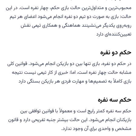
محبوب‌ترین و متداول‌ترین حالت بازی حکم، چهار نفره است. در این
حالت: بازی به صورت دو تیم دو نفره انجام می‌شود اعضای هر تیم
روبه‌روی یکدیگر می‌نشینند هماهنگی و همکاری تیمی نقش
تعیین‌کننده‌ای دارد
حکم دو نفره
در حکم دو نفره، بازی تنها بین دو بازیکن انجام می‌شود. قوانین کلی
مشابه حالت چهار نفره است، اما: خبری از کار تیمی نیست نتیجه
بازی کاملاً به تصمیم‌ها و مهارت فردی هر بازیکن بستگی دارد
حکم سه نفره
حکم سه نفره کمتر رایج است و معمولاً با قوانین توافقی بین
بازیکنان انجام می‌شود. این حالت بیشتر جنبه تفریحی دارد و قانون
مشخص و واحدی برای آن وجود ندارد.