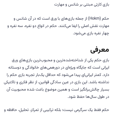
بازی کارتی مبتنی بر شانس و مهارت
حکم (Hokm) از جمله بازی‌های با ورق است که در آن شانس و
مهارت نقش اصلی را ایفا می‌کنند. حکم در انواع دو نفره، سه نفره و
چهار نفره بازی می‌شود.
معرفی
بازی حکم یکی از شناخته‌شده‌ترین و محبوب‌ترین بازی‌های ورق
ایرانی است که جایگاه ویژه‌ای در دورهمی‌های خانوادگی و دوستانه
دارد. کمتر ایرانی‌ای پیدا می‌شود که حداقل یک‌بار تجربه بازی حکم را
نداشته باشد. این بازی در عین سادگی قوانین، از نظر فکری و تاکتیکی
بسیار چالش‌برانگیز است و همین موضوع باعث شده محبوبیت آن
در طول سال‌ها حفظ شود.
حکم فقط یک سرگرمی نیست؛ بلکه ترکیبی از تمرکز، تحلیل، حافظه و