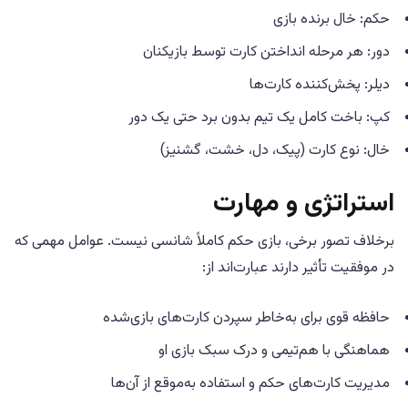
حکم: خال برنده بازی
دور: هر مرحله انداختن کارت توسط بازیکنان
دیلر: پخش‌کننده کارت‌ها
کپ: باخت کامل یک تیم بدون برد حتی یک دور
خال: نوع کارت (پیک، دل، خشت، گشنیز)
استراتژی و مهارت
برخلاف تصور برخی، بازی حکم کاملاً شانسی نیست. عوامل مهمی که
در موفقیت تأثیر دارند عبارت‌اند از:
حافظه قوی برای به‌خاطر سپردن کارت‌های بازی‌شده
هماهنگی با هم‌تیمی و درک سبک بازی او
مدیریت کارت‌های حکم و استفاده به‌موقع از آن‌ها