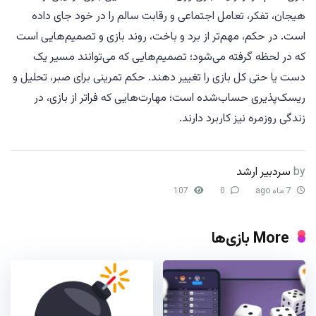
هیجان، تفکر، تعامل اجتماعی و رقابت سالم را در خود جای داده
است. در حکم، مهم‌تر از برد و باخت، روند بازی و تصمیم‌هایی است
که در لحظه گرفته می‌شود؛ تصمیم‌هایی که می‌توانند مسیر یک
دست یا حتی کل بازی را تغییر دهند. حکم تمرینی برای صبر، تحلیل و
ریسک‌پذیری حساب‌شده است؛ مهارت‌هایی که فراتر از بازی، در
زندگی روزمره نیز کاربرد دارند.
by
سردبیر ارشد
7 ماه ago
0
107
More بازی‌ها