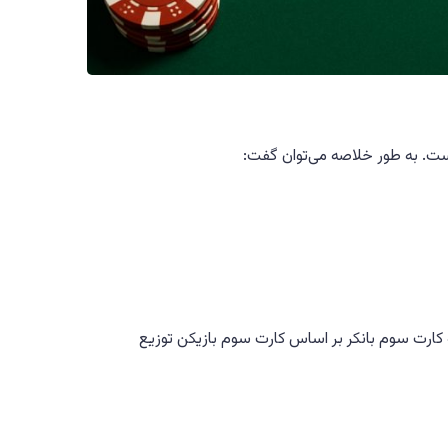
ست. به طور خلاصه می‌توان گفت:
 کارت سوم بانکر بر اساس کارت سوم بازیکن توزیع