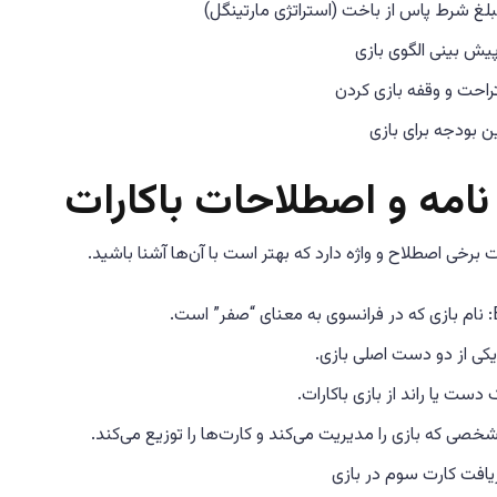
لغ شرط پاس از باخت (استراتژی مارتینگل)
یش بینی الگوی بازی
احت و وقفه بازی کردن
 بودجه برای بازی
 نامه و اصطلاحات باکارات
ات برخی اصطلاح و واژه دارد که بهتر است با آن‌ها آشنا باشید.
ست.