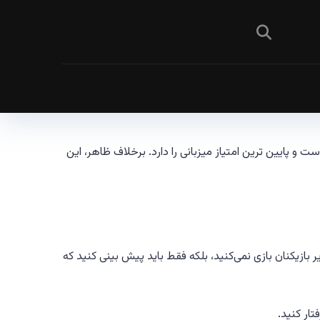
سریع است و پایین ترین امتیاز میزبانی را دارد. برخلاف ظاهر، این
یر بازیکنان بازی نمی‌کنید، بلکه فقط باید پیش بینی کنید که
ار کنید.