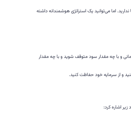
دارید. اما می‌توانید یک استراتژی هوشمندانه داشته
مانی و با چه مقدار سود متوقف شوید و با چه مقدار
ید و از سرمایه خود حفاظت کنید.
 زیر اشاره کرد: