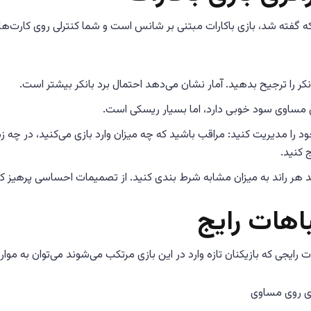
 گفته شد، بازی باکارات مبتنی بر شانس است و شما کنترلی روی کارت‌ها ن
نکر را ترجیح بدهید. آمار نشان می‌دهد احتمال برد بانکر بیشتر است.
مساوی سود خوبی دارد، اما بسیار ریسکی است.
د را مدیریت کنید: مراقب باشید که چه میزان وارد بازی می‌کنید، در چه ز
 کنید.
هر راند به میزان مشابه شرط بندی کنید. از تصمیمات احساسی پرهیز کن
اهات رایج
ت رایجی که بازیکنان تازه وارد در این بازی مرتکب می‌شوند می‌توان به موارد
 روی مساوی