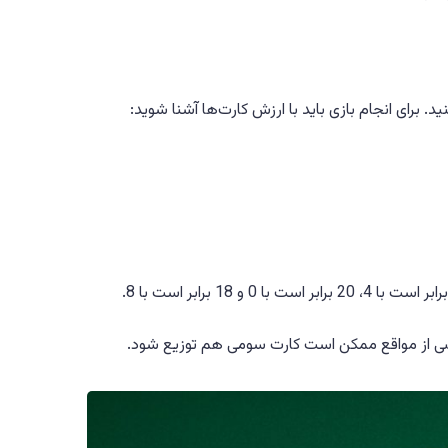
 بعضی از مواقع ممکن است کارت سومی هم توزیع شود.