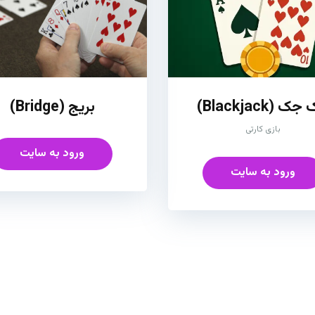
ک (Blackjack)
بریج (Bridge)
بازی کارتی
ورود به سایت
ورود به سایت