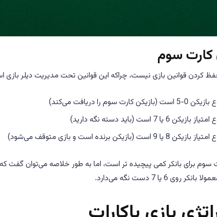
 کارت سوم
حفظ کردن قوانین بازی نیست، چراکه این قوانین تحت مدیریت دیلر بازی ا
یکن کارت سوم را دریافت می‌کند)
کن 6 یا 7 است (باید دسته نگه دارید)
ا 9 است (بازیکن برنده است و بازی متوقف می‌شود)
 سوم برای بانکر کمی پیچیده تر است، اما به طور خلاصه می‌توان گفت که
ر روی 6 یا 7 دست نگه می‌دارد.
اتژی بازی باکارات