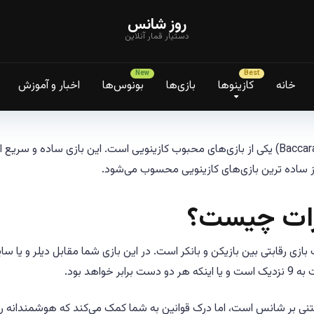
روز شانس
دستیار قمار آنلاین
خانه
کازینوها
بازی‌ها
بونوس‌ها
اخبار و آموزش
باکارات (Baccarat) یکی از بازی‌های محبوب کازینویی است. این بازی ساده و 
از ساده ترین بازی‌های کازینویی محسوب می‌شود.
رات چیست؟
 بازی رقابتی بین بازیکن و بانکر است. در این بازی شما مقابل دیلر و یا سا
ست برابر خواهد بود.
تنی بر شانس است، اما درک قوانین به شما کمک می‌کند که هوشمندانه رفت