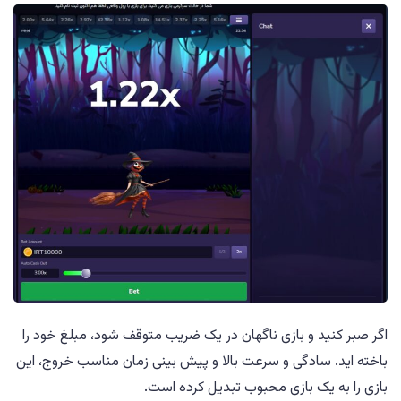
اگر صبر کنید و بازی ناگهان در یک ضریب متوقف شود، مبلغ خود را
باخته اید. سادگی و سرعت بالا و پیش بینی زمان مناسب خروج، این
بازی را به یک بازی محبوب تبدیل کرده است.