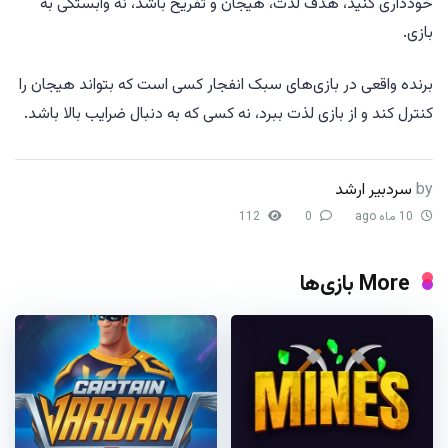
خودداری کنید، هدف لذت، هیجان و تفریح باشد، نه وابستگی به
بازی.
برنده واقعی در بازی‌های سبک انفجار کسی است که بتواند هیجان را
کنترل کند و از بازی لذت ببرد، نه کسی که به دنبال ضرایب بالا باشد.
by
سردبیر ارشد
10 ماه ago
0
112
More بازی‌ها