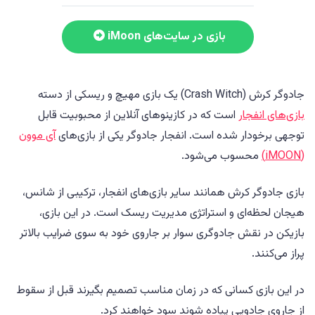
بازی در سایت‌های iMoon
جادوگر کرش (Crash Witch) یک بازی مهیچ و ریسکی از دسته
بازی‌های انفجار
است که در کازینوهای آنلاین از محبوبیت قابل
توجهی برخودار شده است. انفجار جادوگر یکی از بازی‌های
آی موون
(iMOON)
محسوب می‌شود.
بازی جادوگر کرش همانند سایر بازی‌های انفجار، ترکیبی از شانس،
هیجان لحظه‌ای و استراتژی مدیریت ریسک است. در این بازی،
بازیکن در نقش جادوگری سوار بر جاروی خود به سوی ضرایب بالاتر
پراز می‌کنند.
در این بازی کسانی که در زمان مناسب تصمیم بگیرند قبل از سقوط
از جاروی جادویی پیاده شوند سود خواهند کرد.