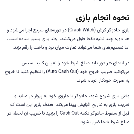
نحوه انجام بازی
بازی جادوگر کرش (Crash Witch) در دوره‌های سریع اجرا می‌شود و
هر دوره چند ثانیه فقط طول می‌کشد، روند بازی بسیار ساده است،
اما تصمیم‌های شما می‌تواند تفاوت میان برد و باخت را رقم بزند.
در ابتدای هر دور باید مبلغ شرط خود را تعیین کنید. سپس
می‌توانید ضریب خروج خود (Auto Cash Out) را تنظیم کنید تا خروج
به صورت خودکار انجام شود.
وقتی بازی شروع شود، جادوگر با جاروی خود به پرواز در میاید و
ضریب بازی به تدریج افزایش پیدا می‌کند. هدف بازی این است که
قبل از سقوط جادوگر دکمه Cash Out را بزنید تا ضریب آن لحظه در
مبلغ شرط شما ضرب شود.