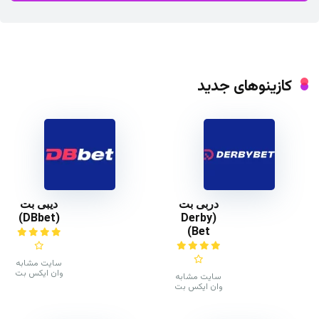
کازینوهای جدید
دربی بت
دیبی بت
(DBbet)
(Derby
Bet)
سایت مشابه
وان ایکس بت
سایت مشابه
وان ایکس بت