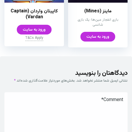
ماینز (Mines)
کاپیتان واردان (Captain
Vardan)
بازی انفجار مین‌ها؛ یک بازی
شانسی
ورود به سایت
ورود به سایت
T&Cs Apply
دیدگاهتان را بنویسید
نشانی ایمیل شما منتشر نخواهد شد.
بخش‌های موردنیاز علامت‌گذاری شده‌اند
*