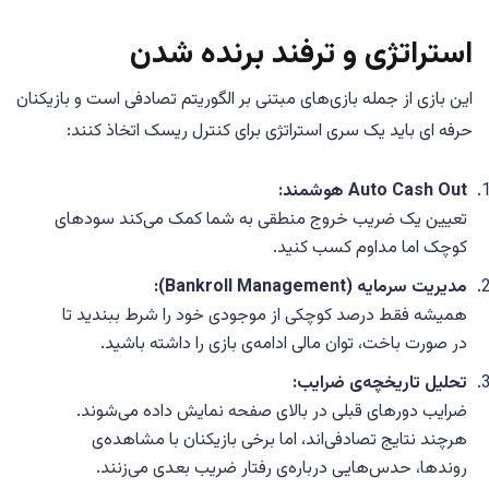
استراتژی و ترفند برنده شدن
این بازی از جمله بازی‌های مبتنی بر الگوریتم تصادفی است و بازیکنان
حرفه ای باید یک سری استراتژی برای کنترل ریسک اتخاذ کنند:
Auto Cash Out هوشمند:
تعیین یک ضریب خروج منطقی به شما کمک می‌کند سودهای
کوچک اما مداوم کسب کنید.
مدیریت سرمایه (Bankroll Management):
همیشه فقط درصد کوچکی از موجودی خود را شرط ببندید تا
در صورت باخت، توان مالی ادامه‌ی بازی را داشته باشید.
تحلیل تاریخچه‌ی ضرایب:
ضرایب دورهای قبلی در بالای صفحه نمایش داده می‌شوند.
هرچند نتایج تصادفی‌اند، اما برخی بازیکنان با مشاهده‌ی
روندها، حدس‌هایی درباره‌ی رفتار ضریب بعدی می‌زنند.