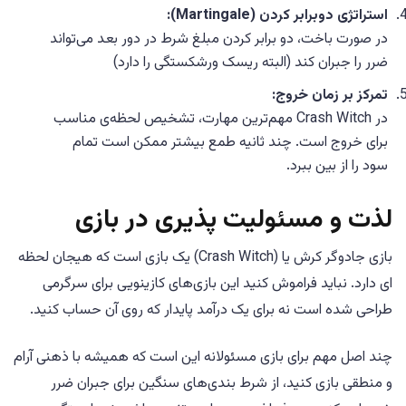
استراتژی دوبرابر کردن (Martingale):
در صورت باخت، دو برابر کردن مبلغ شرط در دور بعد می‌تواند
ضرر را جبران کند (البته ریسک ورشکستگی را دارد)
تمرکز بر زمان خروج:
در Crash Witch مهم‌ترین مهارت، تشخیص لحظه‌ی مناسب
برای خروج است. چند ثانیه طمع بیشتر ممکن است تمام
سود را از بین ببرد.
لذت و مسئولیت پذیری در بازی
بازی جادوگر کرش یا (Crash Witch) یک بازی است که هیجان لحظه
ای دارد. نباید فراموش کنید این بازی‌های کازینویی برای سرگرمی
طراحی شده است نه برای یک درآمد پایدار که روی آن حساب کنید.
چند اصل مهم برای بازی مسئولانه این است که همیشه با ذهنی آرام
و منطقی بازی کنید، از شرط بندی‌های سنگین برای جبران ضرر