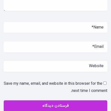
Save my name, email, and website in this browser for the
next time I comment.