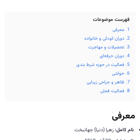
فهرست موضوعات
1.
معرفی
2.
دوران کودکی و خانواده
3.
تحصیلات و مهاجرت
4.
دوران حرفه‌ای
5.
فعالیت در حوزه شرط بندی
6.
حواشی
7.
ظاهر و جراحی زیبایی
8.
فعالیت فعلی
معرفی
نام کامل:
زهرا (دنیا) جهانبخت