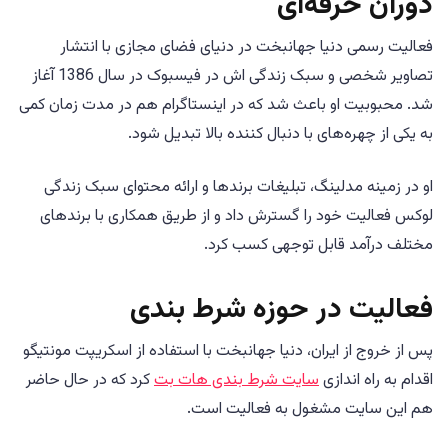
دوران حرفه‌ای
فعالیت رسمی دنیا جهانبخت در دنیای فضای مجازی با انتشار
تصاویر شخصی و سبک زندگی اش در فیسبوک در سال 1386 آغاز
شد. محبوبیت او باعث شد که در اینستاگرام هم در مدت زمان کمی
به یکی از چهره‌های با دنبال کننده بالا تبدیل شود.
او در زمینه مدلینگ، تبلیغات برند‌ها و ارائه محتوای سبک زندگی
لوکس فعالیت خود را گسترش داد و از طریق همکاری با برندهای
مختلف درآمد قابل توجهی کسب کرد.
فعالیت در حوزه شرط بندی
پس از خروج از ایران، دنیا جهانبخت با استفاده از اسکریپت مونتیگو
اقدام به راه اندازی
سایت شرط بندی هات بت
کرد که در حال حاضر
هم این سایت مشغول به فعالیت است.