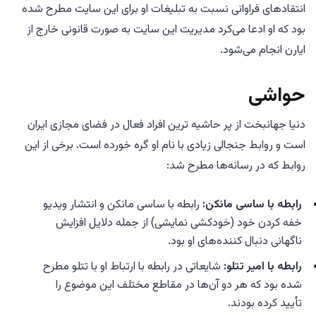
انتقادهای فراوانی نسبت به تبلیغات او برای این سایت مطرح شده
بود که او ادعا می‌کرد مدیریت این سایت به صورت قانونی خارج از
ایارن انجام می‌شود.
حواشی
دنیا جهانبخت از پر حاشیه ترین افراد فعال در فضای مجازی ایران
است و روابط جنجالی زیادی با نام او گره خورده است. برخی از این
روابط که در رسانه‌ها مطرح شد:
رابطه با ساسی مانکن:
رابطه با ساسی مانکن و انتشار ویدیو
خفه کردن خود (خودکشی نمایشی) از جمله دلایل افزایش
ناگهانی دنبال کننده‌های او بود.
رابطه با امیر تتلو:
شایعاتی در رابطه با ارتباط او با تتلو مطرح
شده بود که هر دو آن‌ها در مقاطع مختلف این موضوع را
تأیید کرده بودند.