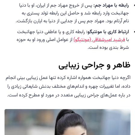
رابطه با مهراد جم:
پس از خروج مهراد جم از ایران، او با دنیا
جهانبخت وارد رابطه شد و حاصل این رابطه تولد پستری به
نام آرتام بود. مهراد جم پس از جدایی از دنیا به ایارن بازگشت.
ارتباط کاری با مونتیگو:
رابطه کاری و یا عاطفی دنیا جهانبخت
با
فرشید امیرشقاقی (مونتیگو)
از عوامل اصلی ورود او به حوزه
شرط بندی بوده است.
ظاهر و جراحی زیبایی
اگرچه دنیا جهانبخت همواره اشاره کرده تنها عمل زیبایی بینی انجام
داده، اما تغییرات چهره و اندام‌های مختلف بدنش شایعاتی زیادی را
در باره عمل‌های جراحی زیبایی متعدد در مورد او مطرح کرده است.