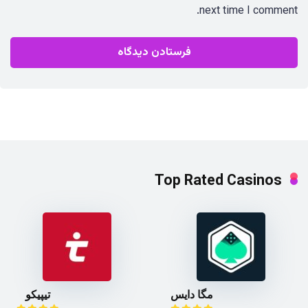
next time I comment.
Top Rated Casinos
مگا دایس
تیپیکو