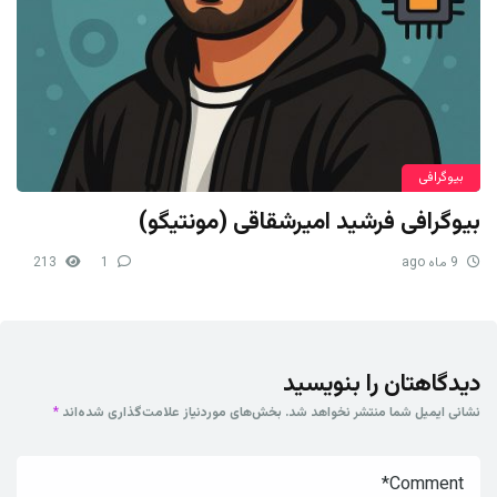
بیوگرافی
بیوگرافی فرشید امیرشقاقی (مونتیگو)
9 ماه ago
1
213
دیدگاهتان را بنویسید
نشانی ایمیل شما منتشر نخواهد شد.
بخش‌های موردنیاز علامت‌گذاری شده‌اند
*