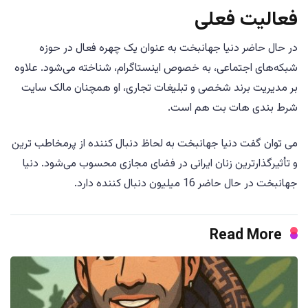
فعالیت فعلی
در حال حاضر دنیا جهانبخت به عنوان یک چهره فعال در حوزه
شبکه‌های اجتماعی، به خصوص اینستاگرام، شناخته می‌شود. علاوه
بر مدیریت برند شخصی و تبلیغات تجاری، او همچنان مالک سایت
شرط بندی هات بت هم است.
می توان گفت دنیا جهانبخت به لحاظ دنبال کننده از پرمخاطب ترین
و تأثیرگذارترین زنان ایرانی در فضای مجازی محسوب می‌شود. دنیا
جهانبخت در حال حاضر 16 میلیون دنبال کننده دارد.
Read More