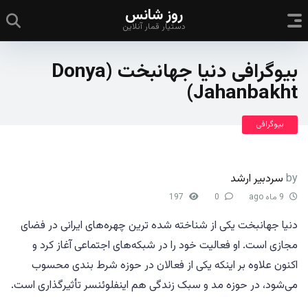
روز شانس
دستیار قمار آنلاین
بیوگرافی دنیا جهانبخت (Donya
Jahanbakht)
بیوگرافی
by
سردبیر ارشد
9 ماه ago
0
197
دنیا جهانبخت یکی از شناخته شده ترین چهره‌های ایرانی در فضای
مجازی است. او فعالیت خود را در شبکه‌های اجتماعی آغاز کرد و
اکنون علاوه بر اینکه یکی از فعالان در حوزه شرط بندی محسوب
می‌شود، در حوزه مد و سبک زندگی هم اینفلوئنسر تأثیرگذاری است.