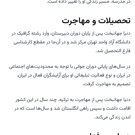
در مدرسه، مسیر زندگی او را تغییر داده است.
تحصیلات و مهاجرت
دنیا جهانبخت پس از پایان دوران دبیرستان، وارد رشته گرافیک در
دانشگاه آزاد واحد تهران مرکز شد و در آن‌جا در مقطع کارشناسی
فارغ التحصیل شد.
در سال‌های پایانی دوران جوانی با توجه به محدودیت‌های اجتماعی
در ایران و نوع فعالیت تبلیغاتی او برای آرایشگران فعال در ایران،
تصمیم به مهاجرت گرفت.
دنیا جهانبخت پس از مهاجرت به ترکیه، چند سال در این کشور
اقامت داشت و سپس راهی انگلستان شد و سال‌ها است که در
لندن زندگی می‌کند.