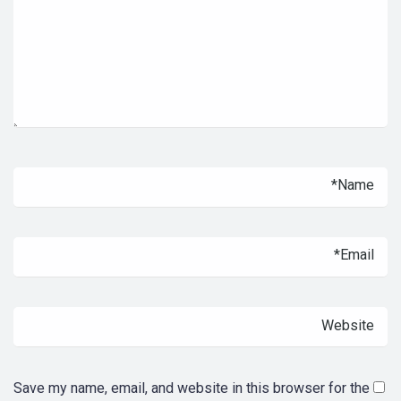
Save my name, email, and website in this browser for the