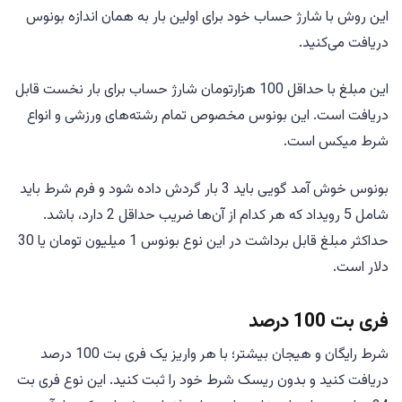
این روش با شارژ حساب خود برای اولین بار به همان اندازه بونوس
دریافت می‌کنید.
این مبلغ با حداقل 100 هزارتومان شارژ حساب برای بار نخست قابل
دریافت است. این بونوس مخصوص تمام رشته‌های ورزشی و انواع
شرط میکس است.
بونوس خوش آمد گویی باید 3 بار گردش داده شود و فرم شرط باید
شامل 5 رویداد که هر کدام از آن‌ها ضریب حداقل 2 دارد، باشد.
حداکثر مبلغ قابل برداشت در این نوع بونوس 1 میلیون تومان یا 30
دلار است.
فری بت 100 درصد
شرط رایگان و هیجان بیشتر؛ با هر واریز یک فری بت 100 درصد
دریافت کنید و بدون ریسک شرط خود را ثبت کنید. این نوع فری بت