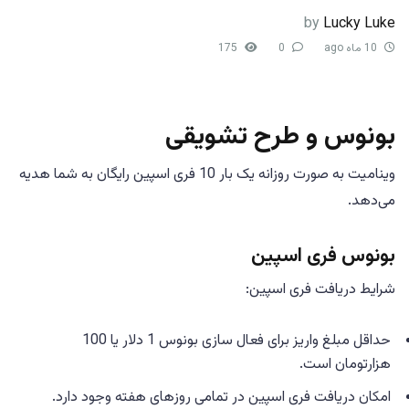
by
Lucky Luke
10 ماه ago
0
175
بونوس و طرح تشویقی
وینامیت به صورت روزانه یک بار 10 فری اسپین رایگان به شما هدیه
می‌دهد.
بونوس فری اسپین
شرایط دریافت فری اسپین:
حداقل مبلغ واریز برای فعال سازی بونوس 1 دلار یا 100
هزارتومان است.
امکان دریافت فری اسپین در تمامی روزهای هفته وجود دارد.