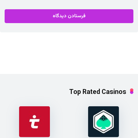
Top Rated Casinos