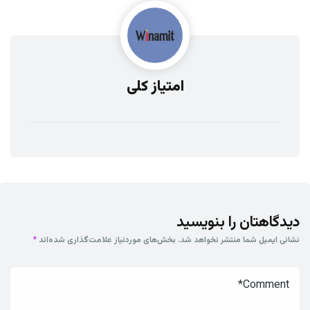
امتیاز کلی
دیدگاهتان را بنویسید
نشانی ایمیل شما منتشر نخواهد شد.
بخش‌های موردنیاز علامت‌گذاری شده‌اند
*