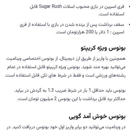
فری اسپین در بازی محبوب اسلات Sugar Rush قابل
استفاده است.
سقف برداشت پس از برنده شدن در بازی با استفاده از فری
اسپین : 1 دلار یا 200 هزارتومان است.
بونوس ویژه کریپتو
همچنین با واریز از طریق ارز دیجیتال، از بونوس اختصاصی وینامیت
می‌توانید بهره مند شوید. بونوس ویژه کریپتو قابل استفاده در تمام
رشته‌های ورزشی است و فقط در شرط های تکی قابل استفاده است.
بونوس باید حداقل 1 بار در شرط ضریب 1.3 به گردش در بیاید.
حداکثر برد قابل برداشت با این بونوس 2 میلیون تومان است.
بونوس خوش آمد گویی
در وینامیت می‌توانید دو برابر واریز اول خود بونوس دریافت کنید. در