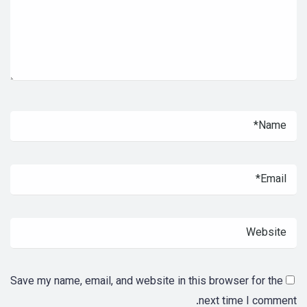
Save my name, email, and website in this browser for the
next time I comment.