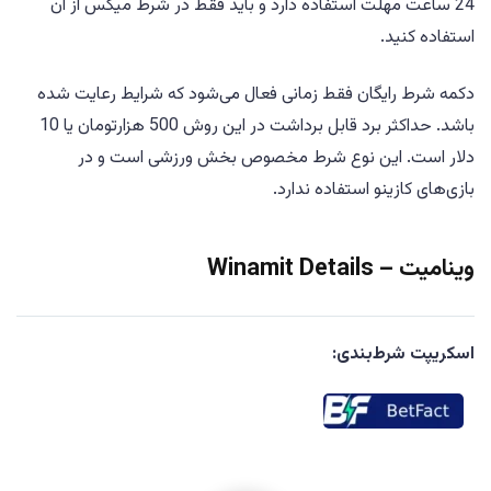
24 ساعت مهلت استفاده دارد و باید فقط در شرط میکس از آن
استفاده کنید.
دکمه شرط رایگان فقط زمانی فعال می‌شود که شرایط رعایت شده
باشد. حداکثر برد قابل برداشت در این روش 500 هزارتومان یا 10
دلار است. این نوع شرط مخصوص بخش ورزشی است و در
بازی‌های کازینو استفاده ندارد.
وینامیت – Winamit Details
اسکریپت شرط‌بندی: