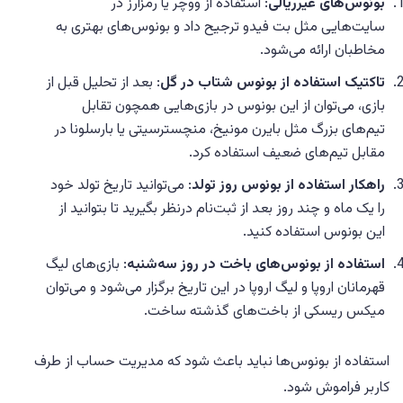
بونوس‌های غیرریالی
: استفاده از ووچر یا رمزارز در
سایت‌هایی مثل بت فیدو ترجیح داد و بونوس‌های بهتری به
مخاطبان ارائه می‌شود.
تاکتیک استفاده از بونوس شتاب در گل
: بعد از تحلیل قبل از
بازی، می‌توان از این بونوس در بازی‌هایی همچون تقابل
تیم‌های بزرگ مثل بایرن مونیخ، منچسترسیتی یا بارسلونا در
مقابل تیم‌های ضعیف استفاده کرد.
راهکار استفاده از بونوس روز تولد
: می‌توانید تاریخ تولد خود
را یک ماه و چند روز بعد از ثبت‌نام درنظر بگیرید تا بتوانید از
این بونوس استفاده کنید.
استفاده از بونوس‌های باخت در روز سه‌شنبه
: بازی‌های لیگ
قهرمانان اروپا و لیگ اروپا در این تاریخ برگزار می‌شود و می‌توان
میکس ریسکی از باخت‌های گذشته ساخت.
استفاده از بونوس‌ها نباید باعث شود که مدیریت حساب از طرف
کاربر فراموش شود.