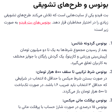
بونوس و طرح‌های تشویقی
بت فیدو یکی از سایت‌هایی است که تلاش می‌کند طرح‌های تشویقی
زیادی را در اختیار مخاطبان قرار دهد.
بونوس‌های بت فیدو
به صورت
زیر است:
بونوس گردونه شانس:
بعد از رسیدن مجموع شرط‌ها به یک تا دو میلیون تومان
(پیش‌بینی ورزشی و کازینو)، یک گردش رایگان با جوایز مختلف
به کاربران تعلق می‌گیرد.
بونوس شرط ترکیبی تا سقف ۵۰۰ هزار تومان:
در صورت بستن شرط میکس با حداقل ۵ انتخاب در شرایطی
که حداقل ۳ انتخاب باید ضریب ۱.۶ باشد، در صورت تک‌باخت
تا ۵۰۰ هزار تومان باز می‌گردد.
بونوس پرفکت مانی میکس:
بونوس ۱۵ درصدی در صورت شارژ حساب با پرفکت مانی با