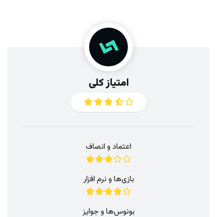
امتیاز کلی
اعتماد و انصاف
بازی‌ها و نرم افزار
بونوس‌ها و جوایز