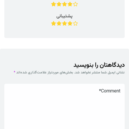
پشتیبانی
دیدگاهتان را بنویسید
نشانی ایمیل شما منتشر نخواهد شد.
بخش‌های موردنیاز علامت‌گذاری شده‌اند
*