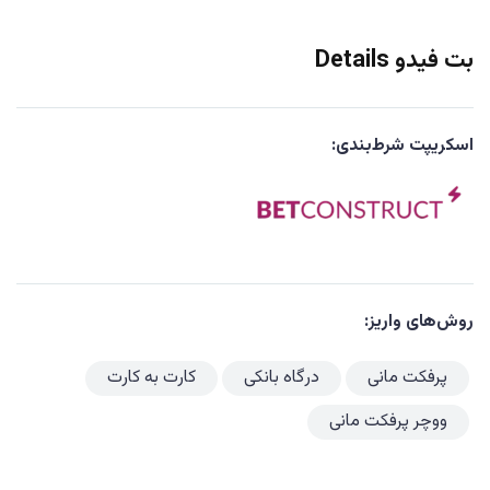
بت فیدو Details
اسکریپت شرط‌بندی:
روش‌های واریز:
پرفکت مانی
درگاه بانکی
کارت به کارت
ووچر پرفکت مانی