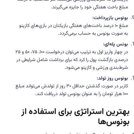
مبلغ باخت هفتگی خود را جایزه می‌گیرند.
بونوس بازپرداخت:
مبلغ ۱۰ درصد باخت‌های هفتگی بازیکنان در بازی‌های کازینو
به صورت بونوس به حساب برمی‌گردد.
بونس پله‌ای:
در چهار واریز اول به ترتیب می‌توان درخواست ۱۰۰، ۷۵، ۵۰ و ۲۵
درصدی بازگشت پول را کرد که برای برداشت شامل شرایطی در
شرط‌بندی ورزشی و کازینو می‌شود.
بونوس روز تولد:
کاربر در صورت گذشتن حداقل ۳۰ روز از تولدش می‌تواند مبلغ
۱۰۰ هزار تومان را به عنوان بونوس تولد دریافت کند.
بهترین استراتژی برای استفاده از
بونوس‌ها