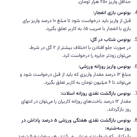
حداقل واریز ۲۵۰ هزار تومان.
بونوس بازی انفجار:
قبل از واریز باید درخواست شود تا مبلغ ۱۰ درصد واریز برای
بازی با انفجار با ضریب ۱۵، به کاربر تعلق بگیرد.
بونوس شتاب در گل:
در صورت جلو افتادن با اختلاف بیشتر از ۲ گل در شرط،
می‌توان زودتر جایزه را درخواست کرد.
بونوس واریز روزانه ورزشی:
مبلغ ۱۲ درصد مقدار واریزی که باید از قبل درخواست شود و
می‌تواند تا ۶ میلیون تومان به کاربر تعلق بگیرد.
بونوس بازگشت نقدی روزانه اسلات:
مقدار ۱۲ درصد باخت‌های روزانه کاربران را می‌توان در انتهای
روز بازگرداند.
بونوس بازگشت نقدی هفتگی ورزشی ۵ درصد پاداش در
روز سه‌شنبه:
بازیکنانی که شرط‌بندی ورزشی می‌کنند، هر سه‌شنبه ۵ درصد