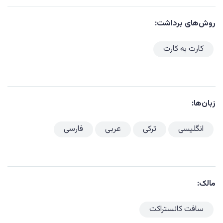
روش‌های برداشت:
کارت به کارت
زبان‌ها:
انگلیسی
ترکی
عربی
فارسی
مالک:
سافت کانستراکت