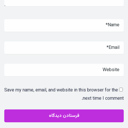
Save my name, email, and website in this browser for the
next time I comment.